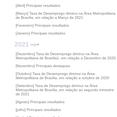
[Abril] Principais resultados
[Março] Taxa de Desemprego diminui na Área Metropolitana
de Brasília, em relação a Março de 2021
[Fevereiro] Principais resultados
[Janeiro] Principais resultados
2021
veja
[Dezembro] Taxa de Desemprego diminui na Área
Metropolitana de Brasília1, em relação a Dezembro de 2020
[Novembro] Principais destaques
[Outubro] Taxa de Desemprego diminui na Área
Metropolitana de Brasília, em relação a outubro de 2020
[Setembro] Taxa de Desemprego diminui na Área
Metropolitana de Brasília, em relação ao segundo trimestre
de 2021
[Agosto] Principais resultados
[julho] Principais resultados