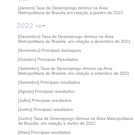
[Janeiro] Taxa de Desemprego diminui na Área
Metropolitana de Brasília,em relação a janeiro de 2022
2022
veja
[Dezembro] Taxa de Desemprego diminui na Área
Metropolitana de Brasília, em relação a dezembro de 2021
[Novembro] Principais destaques
[Outubro] Principais Resultados
[Setembro] Taxa de Desemprego diminui na Área
Metropolitana de Brasília, em relação a setembro de 2021
[Setembro] Principais resultados
[Agosto] Principais resultados
[Julho] Principais resultados
[Junho] Principais resultados
[Junho] Taxa de Desemprego diminui na Área Metropolitana
de Brasília, em relação a Junho de 2022
[Maio] Principais resultados