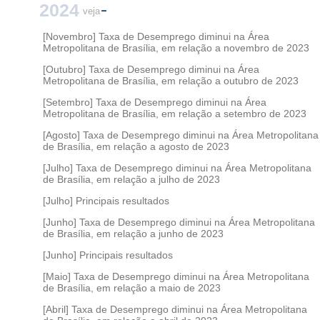
2024
veja
[Novembro] Taxa de Desemprego diminui na Área
Metropolitana de Brasília, em relação a novembro de 2023
[Outubro] Taxa de Desemprego diminui na Área
Metropolitana de Brasília, em relação a outubro de 2023
[Setembro] Taxa de Desemprego diminui na Área
Metropolitana de Brasília, em relação a setembro de 2023
[Agosto] Taxa de Desemprego diminui na Área Metropolitana
de Brasília, em relação a agosto de 2023
[Julho] Taxa de Desemprego diminui na Área Metropolitana
de Brasília, em relação a julho de 2023
[Julho] Principais resultados
[Junho] Taxa de Desemprego diminui na Área Metropolitana
de Brasília, em relação a junho de 2023
[Junho] Principais resultados
[Maio] Taxa de Desemprego diminui na Área Metropolitana
de Brasília, em relação a maio de 2023
[Abril] Taxa de Desemprego diminui na Área Metropolitana