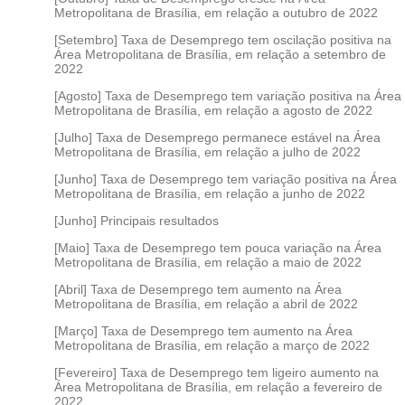
Metropolitana de Brasília, em relação a outubro de 2022
[Setembro] Taxa de Desemprego tem oscilação positiva na
Área Metropolitana de Brasília, em relação a setembro de
2022
[Agosto] Taxa de Desemprego tem variação positiva na Área
Metropolitana de Brasília, em relação a agosto de 2022
[Julho] Taxa de Desemprego permanece estável na Área
Metropolitana de Brasília, em relação a julho de 2022
[Junho] Taxa de Desemprego tem variação positiva na Área
Metropolitana de Brasília, em relação a junho de 2022
[Junho] Principais resultados
[Maio] Taxa de Desemprego tem pouca variação na Área
Metropolitana de Brasília, em relação a maio de 2022
[Abril] Taxa de Desemprego tem aumento na Área
Metropolitana de Brasília, em relação a abril de 2022
[Março] Taxa de Desemprego tem aumento na Área
Metropolitana de Brasília, em relação a março de 2022
[Fevereiro] Taxa de Desemprego tem ligeiro aumento na
Área Metropolitana de Brasília, em relação a fevereiro de
2022