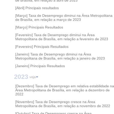
de Brasília, em relação a abril de 2023
[Abril] Principais resultados
[Março] Taxa de Desemprego diminui na Área Metropolitana
de Brasília, em relação a março de 2023
[Março] Principais Resultados
[Fevereiro] Taxa de Desemprego diminui na Área
Metropolitana de Brasília, em relação a fevereiro de 2023
[Fevereiro] Principais Resultados
[Janeiro] Taxa de Desemprego diminui na Área
Metropolitana de Brasília, em relação a janeiro de 2023
[Janeiro] Principais Resultados
2023
veja
[Dezembro] Taxa de Desemprego em relativa estabilidade na
Área Metropolitana de Brasília, em relação a dezembro de
2022
[Novembro] Taxa de Desemprego cresce na Área
Metropolitana de Brasília, em relação a novembro de 2022
[Outubro] Taxa de Desemprego cresce na Área