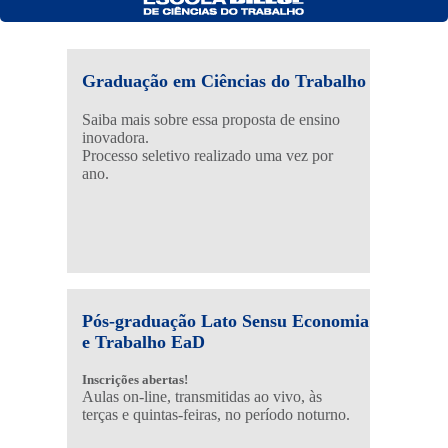
Graduação em Ciências do Trabalho
Saiba mais sobre essa proposta de ensino
inovadora.
Processo seletivo realizado uma vez por
ano.
Pós-graduação Lato Sensu Economia
e Trabalho EaD
Inscrições abertas!
Aulas on-line, transmitidas ao vivo, às
terças e quintas-feiras, no período noturno.