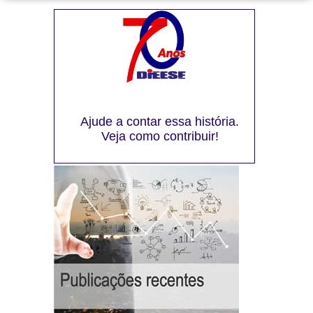
Ajude a contar essa história.
Veja como contribuir!