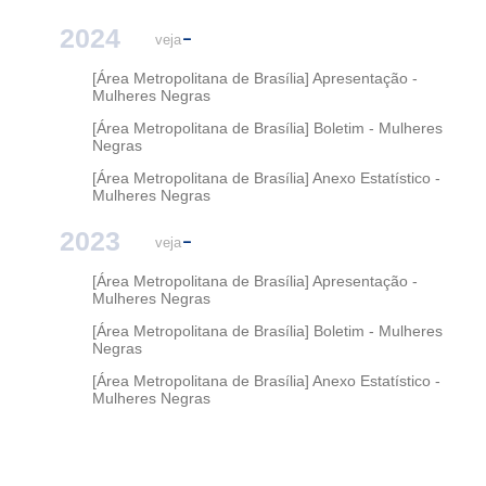
2024
veja
[Área Metropolitana de Brasília] Apresentação -
Mulheres Negras
[Área Metropolitana de Brasília] Boletim - Mulheres
Negras
[Área Metropolitana de Brasília] Anexo Estatístico -
Mulheres Negras
2023
veja
[Área Metropolitana de Brasília] Apresentação -
Mulheres Negras
[Área Metropolitana de Brasília] Boletim - Mulheres
Negras
[Área Metropolitana de Brasília] Anexo Estatístico -
Mulheres Negras