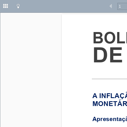
BOL
DE
A INFLAÇ
MONETÁRI
Apresentaç